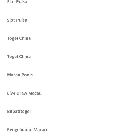
Slot Pulsa
Slot Pulsa
Togel China
Togel China
Macau Pools
Live Draw Macau
Bupatitogel
Pengeluaran Macau