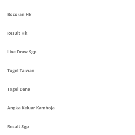
Bocoran Hk
Result Hk
Live Draw Sgp
Togel Taiwan
Togel Dana
Angka Keluar Kamboja
Result Sgp