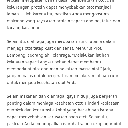
Protein merupakan bahan dasar pembentukan otot dan
kekurangan protein dapat menyebabkan otot menjadi
lemah.” Oleh karena itu, pastikan Anda mengonsumsi
makanan yang kaya akan protein seperti daging, telur, dan
kacang-kacangan.
Selain itu, olahraga juga merupakan kunci utama dalam
menjaga otot tetap kuat dan sehat. Menurut Prof.
Bambang, seorang ahli olahraga, “Melakukan latihan
kekuatan seperti angkat beban dapat membantu
memperkuat otot dan meningkatkan massa otot.” Jadi,
jangan malas untuk bergerak dan melakukan latihan rutin
untuk menjaga kesehatan otot Anda.
Selain makanan dan olahraga, gaya hidup juga berperan
penting dalam menjaga kesehatan otot. Hindari kebiasaan
merokok dan konsumsi alkohol yang berlebihan karena
dapat menyebabkan kerusakan pada otot. Selain itu,
pastikan Anda mendapatkan istirahat yang cukup agar otot