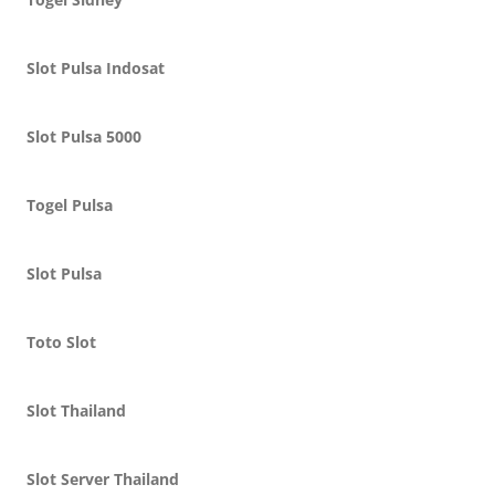
Slot Pulsa Indosat
Slot Pulsa 5000
Togel Pulsa
Slot Pulsa
Toto Slot
Slot Thailand
Slot Server Thailand