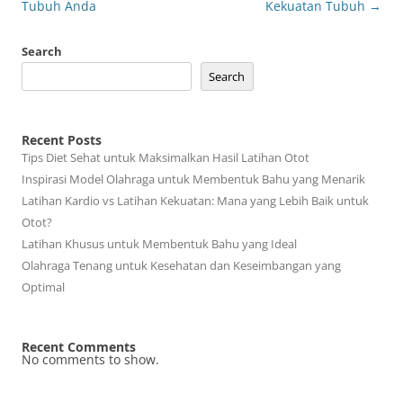
Tubuh Anda
Kekuatan Tubuh
→
Search
Search
Recent Posts
Tips Diet Sehat untuk Maksimalkan Hasil Latihan Otot
Inspirasi Model Olahraga untuk Membentuk Bahu yang Menarik
Latihan Kardio vs Latihan Kekuatan: Mana yang Lebih Baik untuk
Otot?
Latihan Khusus untuk Membentuk Bahu yang Ideal
Olahraga Tenang untuk Kesehatan dan Keseimbangan yang
Optimal
Recent Comments
No comments to show.