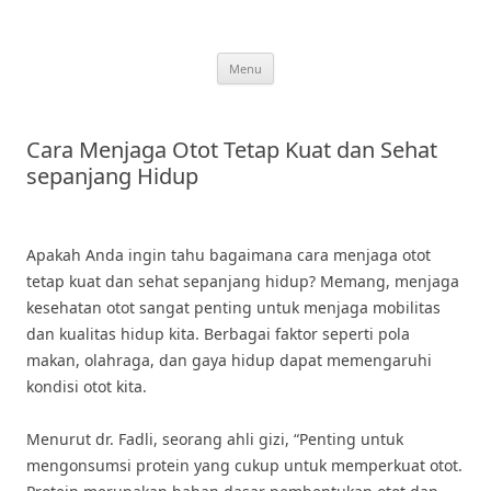
Skip
to
content
Menu
Cara Menjaga Otot Tetap Kuat dan Sehat
sepanjang Hidup
Apakah Anda ingin tahu bagaimana cara menjaga otot
tetap kuat dan sehat sepanjang hidup? Memang, menjaga
kesehatan otot sangat penting untuk menjaga mobilitas
dan kualitas hidup kita. Berbagai faktor seperti pola
makan, olahraga, dan gaya hidup dapat memengaruhi
kondisi otot kita.
Menurut dr. Fadli, seorang ahli gizi, “Penting untuk
mengonsumsi protein yang cukup untuk memperkuat otot.