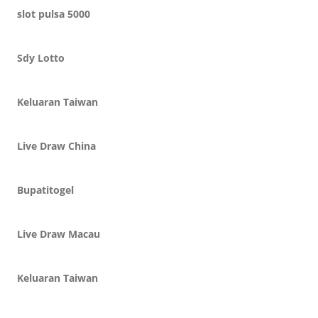
slot pulsa 5000
Sdy Lotto
Keluaran Taiwan
Live Draw China
Bupatitogel
Live Draw Macau
Keluaran Taiwan