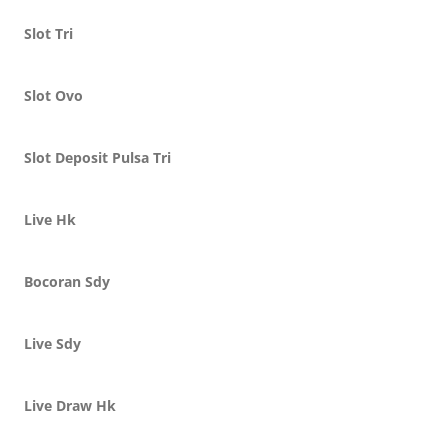
Slot Tri
Slot Ovo
Slot Deposit Pulsa Tri
Live Hk
Bocoran Sdy
Live Sdy
Live Draw Hk