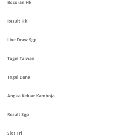
Bocoran Hk
Result Hk
Live Draw Sgp
Togel Taiwan
Togel Dana
Angka Keluar Kamboja
Result Sgp
Slot Tri