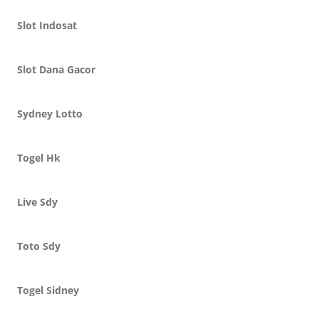
Slot Indosat
Slot Dana Gacor
Sydney Lotto
Togel Hk
Live Sdy
Toto Sdy
Togel Sidney