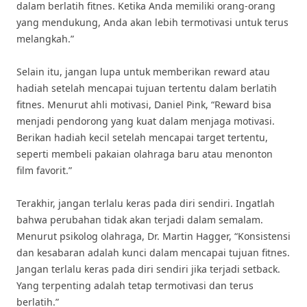
dalam berlatih fitnes. Ketika Anda memiliki orang-orang
yang mendukung, Anda akan lebih termotivasi untuk terus
melangkah.”
Selain itu, jangan lupa untuk memberikan reward atau
hadiah setelah mencapai tujuan tertentu dalam berlatih
fitnes. Menurut ahli motivasi, Daniel Pink, “Reward bisa
menjadi pendorong yang kuat dalam menjaga motivasi.
Berikan hadiah kecil setelah mencapai target tertentu,
seperti membeli pakaian olahraga baru atau menonton
film favorit.”
Terakhir, jangan terlalu keras pada diri sendiri. Ingatlah
bahwa perubahan tidak akan terjadi dalam semalam.
Menurut psikolog olahraga, Dr. Martin Hagger, “Konsistensi
dan kesabaran adalah kunci dalam mencapai tujuan fitnes.
Jangan terlalu keras pada diri sendiri jika terjadi setback.
Yang terpenting adalah tetap termotivasi dan terus
berlatih.”