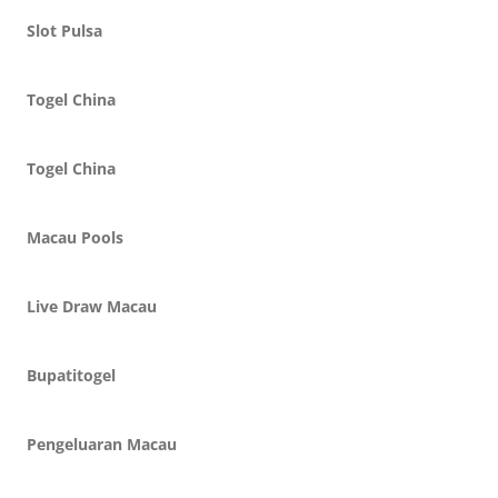
Slot Pulsa
Togel China
Togel China
Macau Pools
Live Draw Macau
Bupatitogel
Pengeluaran Macau