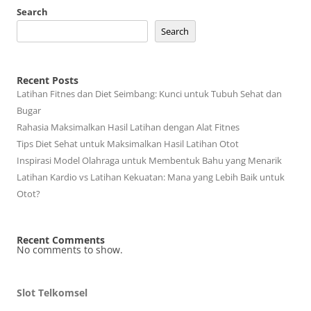
Search
Search
Recent Posts
Latihan Fitnes dan Diet Seimbang: Kunci untuk Tubuh Sehat dan
Bugar
Rahasia Maksimalkan Hasil Latihan dengan Alat Fitnes
Tips Diet Sehat untuk Maksimalkan Hasil Latihan Otot
Inspirasi Model Olahraga untuk Membentuk Bahu yang Menarik
Latihan Kardio vs Latihan Kekuatan: Mana yang Lebih Baik untuk
Otot?
Recent Comments
No comments to show.
Slot Telkomsel