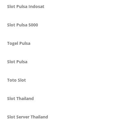
Slot Pulsa Indosat
Slot Pulsa 5000
Togel Pulsa
Slot Pulsa
Toto Slot
Slot Thailand
Slot Server Thailand