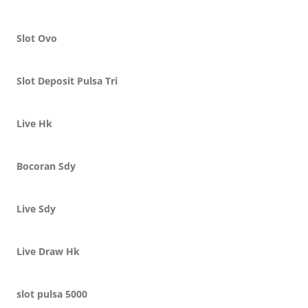
Slot Ovo
Slot Deposit Pulsa Tri
Live Hk
Bocoran Sdy
Live Sdy
Live Draw Hk
slot pulsa 5000