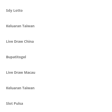
Sdy Lotto
Keluaran Taiwan
Live Draw China
Bupatitogel
Live Draw Macau
Keluaran Taiwan
Slot Pulsa