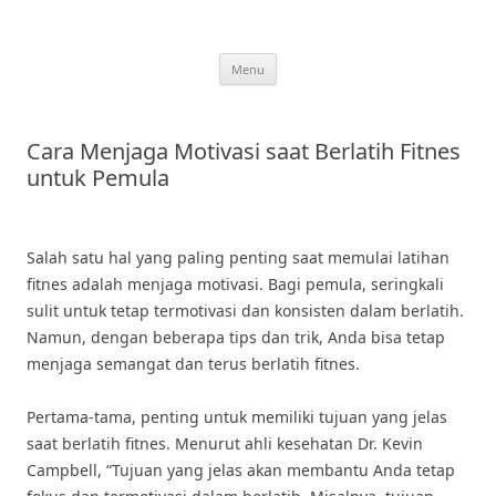
Skip
to
content
Menu
Cara Menjaga Motivasi saat Berlatih Fitnes
untuk Pemula
Salah satu hal yang paling penting saat memulai latihan
fitnes adalah menjaga motivasi. Bagi pemula, seringkali
sulit untuk tetap termotivasi dan konsisten dalam berlatih.
Namun, dengan beberapa tips dan trik, Anda bisa tetap
menjaga semangat dan terus berlatih fitnes.
Pertama-tama, penting untuk memiliki tujuan yang jelas
saat berlatih fitnes. Menurut ahli kesehatan Dr. Kevin
Campbell, “Tujuan yang jelas akan membantu Anda tetap