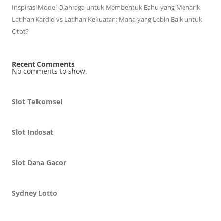
Inspirasi Model Olahraga untuk Membentuk Bahu yang Menarik
Latihan Kardio vs Latihan Kekuatan: Mana yang Lebih Baik untuk
Otot?
Recent Comments
No comments to show.
Slot Telkomsel
Slot Indosat
Slot Dana Gacor
Sydney Lotto