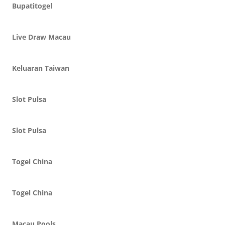
Bupatitogel
Live Draw Macau
Keluaran Taiwan
Slot Pulsa
Slot Pulsa
Togel China
Togel China
Macau Pools