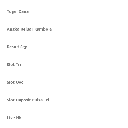
Togel Dana
Angka Keluar Kamboja
Result Sgp
Slot Tri
Slot Ovo
Slot Deposit Pulsa Tri
Live Hk