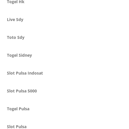
Togel Hk
Live Sdy
Toto Sdy
Togel Sidney
Slot Pulsa Indosat
Slot Pulsa 5000
Togel Pulsa
Slot Pulsa