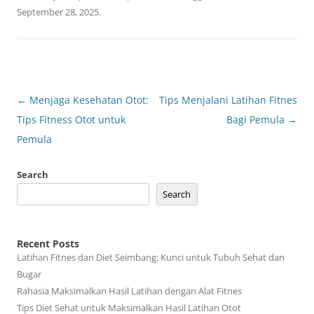
September 28, 2025
.
Post
←
Menjaga Kesehatan Otot:
Tips Menjalani Latihan Fitnes
navigation
Tips Fitness Otot untuk
Bagi Pemula
→
Pemula
Search
Search
Recent Posts
Latihan Fitnes dan Diet Seimbang: Kunci untuk Tubuh Sehat dan
Bugar
Rahasia Maksimalkan Hasil Latihan dengan Alat Fitnes
Tips Diet Sehat untuk Maksimalkan Hasil Latihan Otot