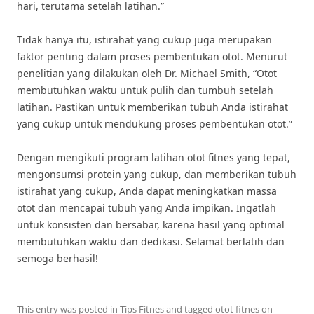
hari, terutama setelah latihan.”
Tidak hanya itu, istirahat yang cukup juga merupakan
faktor penting dalam proses pembentukan otot. Menurut
penelitian yang dilakukan oleh Dr. Michael Smith, “Otot
membutuhkan waktu untuk pulih dan tumbuh setelah
latihan. Pastikan untuk memberikan tubuh Anda istirahat
yang cukup untuk mendukung proses pembentukan otot.”
Dengan mengikuti program latihan otot fitnes yang tepat,
mengonsumsi protein yang cukup, dan memberikan tubuh
istirahat yang cukup, Anda dapat meningkatkan massa
otot dan mencapai tubuh yang Anda impikan. Ingatlah
untuk konsisten dan bersabar, karena hasil yang optimal
membutuhkan waktu dan dedikasi. Selamat berlatih dan
semoga berhasil!
This entry was posted in
Tips Fitnes
and tagged
otot fitnes
on