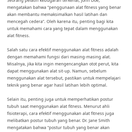
Seorang pelatih kebugaran terkenal, John Doe,
mengatakan bahwa “penggunaan alat fitness yang benar
akan membantu memaksimalkan hasil latihan dan
mencegah cedera”. Oleh karena itu, penting bagi kita
untuk memahami cara yang tepat dalam menggunakan
alat fitness.
Salah satu cara efektif menggunakan alat fitness adalah
dengan memahami fungsi dari masing-masing alat.
Misalnya, jika kita ingin mengencangkan otot perut, kita
dapat menggunakan alat sit-up. Namun, sebelum
menggunakan alat tersebut, pastikan untuk mempelajari
teknik yang benar agar hasil latihan lebih optimal.
Selain itu, penting juga untuk memperhatikan postur
tubuh saat menggunakan alat fitness. Menurut ahli
fisioterapi, cara efektif menggunakan alat fitness juga
melibatkan postur tubuh yang benar. Dr. Jane Smith
mengatakan bahwa “postur tubuh yang benar akan