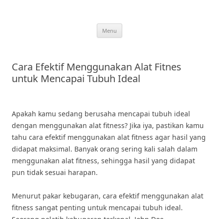
Skip
to
content
Menu
Cara Efektif Menggunakan Alat Fitnes
untuk Mencapai Tubuh Ideal
Apakah kamu sedang berusaha mencapai tubuh ideal
dengan menggunakan alat fitness? Jika iya, pastikan kamu
tahu cara efektif menggunakan alat fitness agar hasil yang
didapat maksimal. Banyak orang sering kali salah dalam
menggunakan alat fitness, sehingga hasil yang didapat
pun tidak sesuai harapan.
Menurut pakar kebugaran, cara efektif menggunakan alat
fitness sangat penting untuk mencapai tubuh ideal.