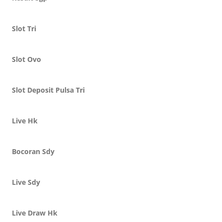
Slot Tri
Slot Ovo
Slot Deposit Pulsa Tri
Live Hk
Bocoran Sdy
Live Sdy
Live Draw Hk