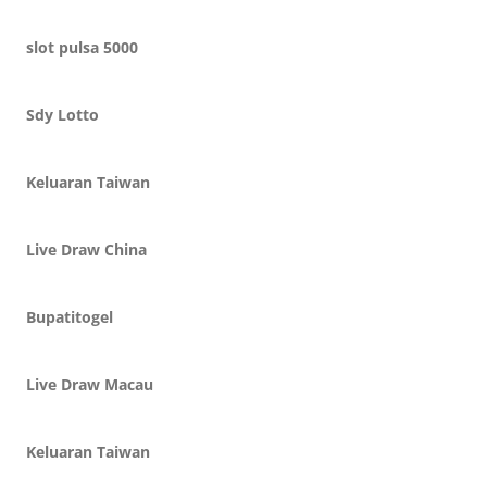
slot pulsa 5000
Sdy Lotto
Keluaran Taiwan
Live Draw China
Bupatitogel
Live Draw Macau
Keluaran Taiwan