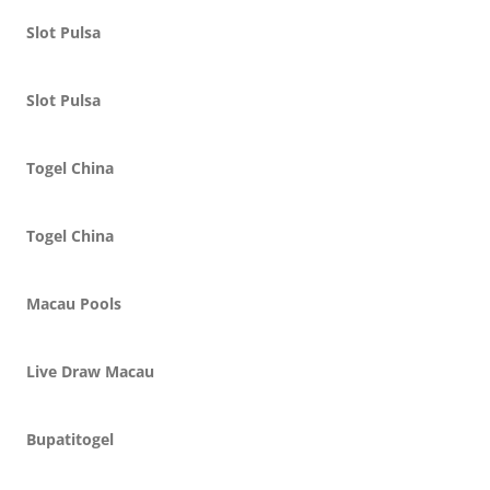
Slot Pulsa
Slot Pulsa
Togel China
Togel China
Macau Pools
Live Draw Macau
Bupatitogel