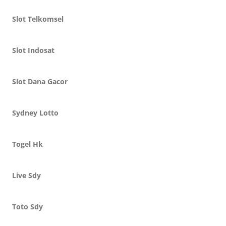
Slot Telkomsel
Slot Indosat
Slot Dana Gacor
Sydney Lotto
Togel Hk
Live Sdy
Toto Sdy