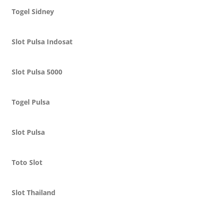
Togel Sidney
Slot Pulsa Indosat
Slot Pulsa 5000
Togel Pulsa
Slot Pulsa
Toto Slot
Slot Thailand